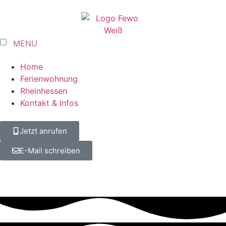
MENU
Home
Ferienwohnung
Rheinhessen
Kontakt & Infos
Jetzt anrufen
E-Mail schreiben