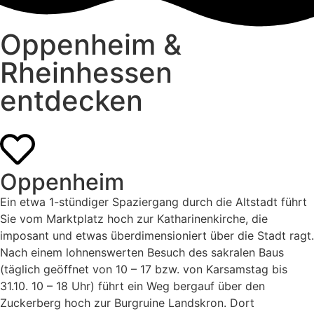
Oppenheim &
Rheinhessen
entdecken
Oppenheim
Ein etwa 1-stündiger Spaziergang durch die Altstadt führt
Sie vom Marktplatz hoch zur Katharinenkirche, die
imposant und etwas überdimensioniert über die Stadt ragt.
Nach einem lohnenswerten Besuch des sakralen Baus
(täglich geöffnet von 10 – 17 bzw. von Karsamstag bis
31.10. 10 – 18 Uhr) führt ein Weg bergauf über den
Zuckerberg hoch zur Burgruine Landskron. Dort