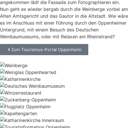
angekommen lädt die Fassade zum Fotographieren ein.
Nun geht es wieder bergab durch die Weinberge vorbei am
Alten Amtsgericht und das Gautor in die Altstadt. Wie wäre
es im Anschluss mit einer Führung durch den Oppenheimer
Untergrund, mit einem Besuch des Deutschen
Weinbaumuseums, oder mit Relaxen am Rheinstrand?
Zum Tourismus-Portal Oppenheim