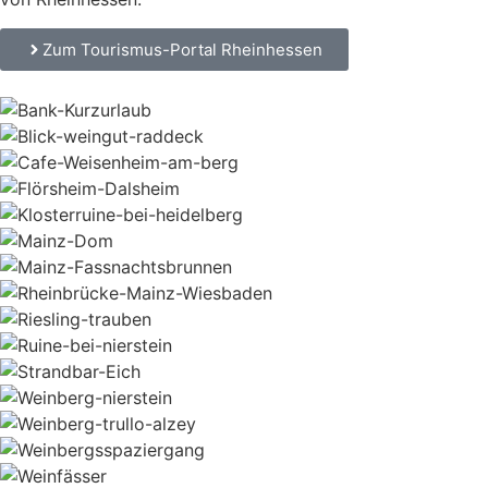
Zum Tourismus-Portal Rheinhessen