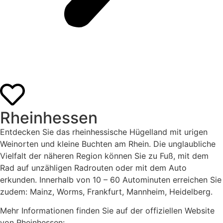
Rheinhessen
Entdecken Sie das rheinhessische Hügelland mit urigen
Weinorten und kleine Buchten am Rhein. Die unglaubliche
Vielfalt der näheren Region können Sie zu Fuß, mit dem
Rad auf unzähligen Radrouten oder mit dem Auto
erkunden. Innerhalb von 10 – 60 Autominuten erreichen Sie
zudem: Mainz, Worms, Frankfurt, Mannheim, Heidelberg.
Mehr Informationen finden Sie auf der offiziellen Website
von Rheinhessen: