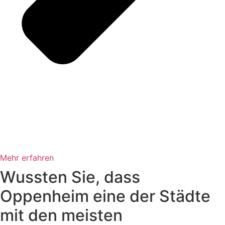
Mehr erfahren
Wussten Sie, dass
Oppenheim eine der Städte
mit den meisten