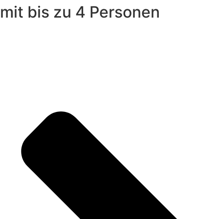
mit bis zu 4 Personen