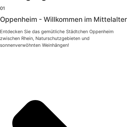
01
Oppenheim - Willkommen im Mittelalter
Entdecken Sie das gemütliche Städtchen Oppenheim
zwischen Rhein, Naturschutzgebieten und
sonnenverwöhnten Weinhängen!