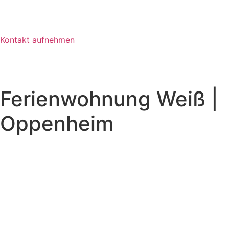
Kontakt aufnehmen
Ferienwohnung Weiß |
Oppenheim