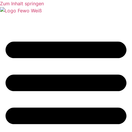
Zum Inhalt springen