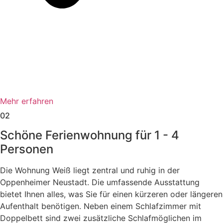
Mehr erfahren
02
Schöne Ferienwohnung für 1 - 4
Personen
Die Wohnung Weiß liegt zentral und ruhig in der
Oppenheimer Neustadt. Die umfassende Ausstattung
bietet Ihnen alles, was Sie für einen kürzeren oder längeren
Aufenthalt benötigen. Neben einem Schlafzimmer mit
Doppelbett sind zwei zusätzliche Schlafmöglichen im