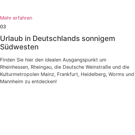
Mehr erfahren
03
Urlaub in Deutschlands sonnigem
Südwesten
Finden Sie hier den idealen Ausgangspunkt um
Rheinhessen, Rheingau, die Deutsche Weinstraße und die
Kulturmetropolen Mainz, Frankfurt, Heidelberg, Worms und
Mannheim zu entdecken!