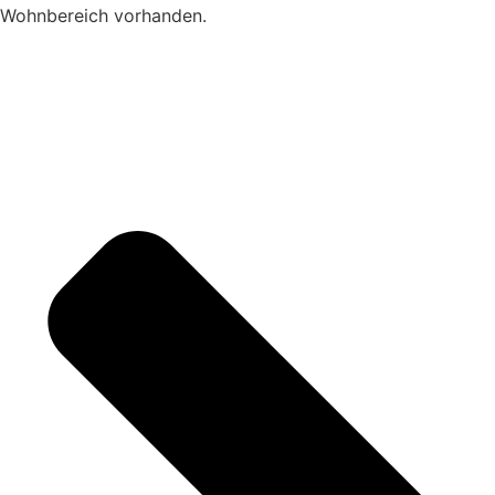
Wohnbereich vorhanden.