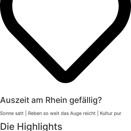
Auszeit am Rhein gefällig?
Sonne satt | Reben so weit das Auge reicht | Kultur pur
Die Highlights