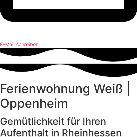
E-Mail schreiben
Ferienwohnung Weiß |
Oppenheim
Gemütlichkeit für Ihren
Aufenthalt in Rheinhessen