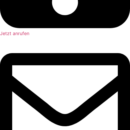
Jetzt anrufen