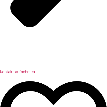
Kontakt aufnehmen