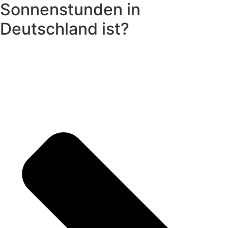
Sonnenstunden in
Deutschland ist?