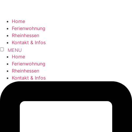
Home
Ferienwohnung
Rheinhessen
Kontakt & Infos
MENU
Home
Ferienwohnung
Rheinhessen
Kontakt & Infos